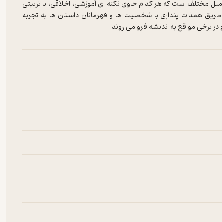
لل مختلف است که هر کدام حاوی نکته ای آموزشی، اخلاقی، یا تربیتی
طریق همذات پنداری با شخصیت ها و قهرمانان داستان ها به تجربه
در برخی مواقع به اندیشه فرو می روند.