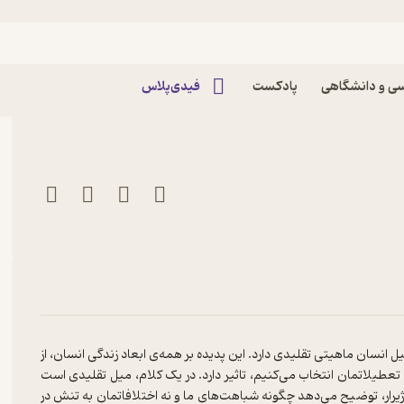
 لوک برجس
ی و دانشگاهی
پادکست
فیدی‌پلاس
ل انسان ماهیتی تقلیدی دارد. این پدیده بر همه‌ی ابعاد زندگی انسان، از
طیلاتمان انتخاب می‌کنیم، تاثیر دارد. در یک کلام، میل تقلیدی است
رار، توضیح می‌دهد چگونه شباهت‌های ما و نه اختلافاتمان به تنش در