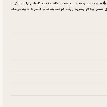
ارآفرین، مدرس و محصل فلسفه‌ی کلاسیک راهکارهایی برای جایگزین
 انسان آینده‌ی بشریت را رقم خواهند زد. کتاب حاضر به ما یاد می‌دهد