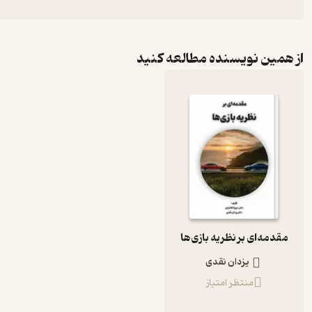
از همین نویسنده مطالعه کنید
مقدمه‌ای بر نظریه بازی‌ها
یزدان نقدی
منتظر امتیاز