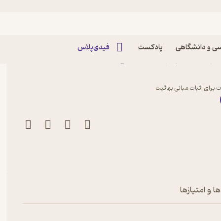
ی و دانشگاهی
پادکست
فیدی‌پلاس
 بهائیت اثر مهدی حبیبی
یات برای اثبات مبانی بهائیت
ا و امتیازها