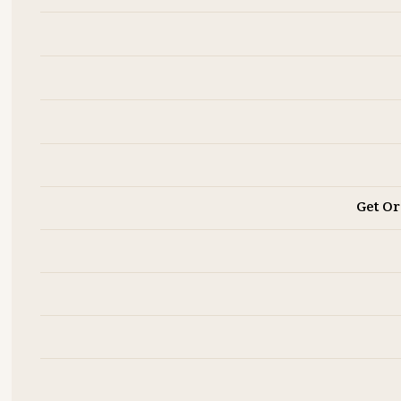
Get Or