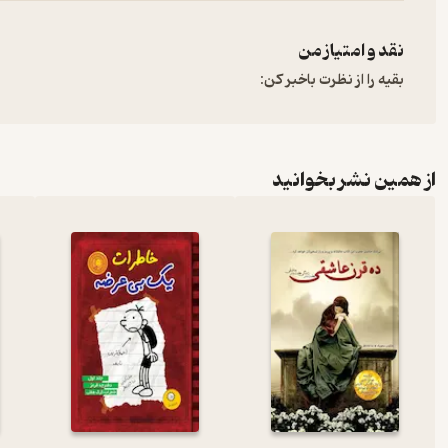
نقد و امتیاز من
بقیه را از نظرت باخبر کن:
از همین نشر بخوانید