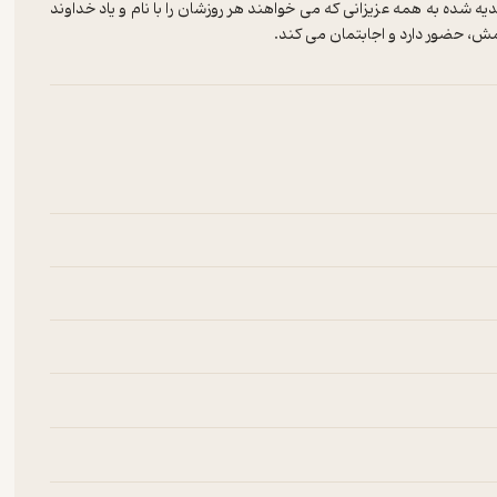
ه شده به همه عزیزانی که می خواهند هر روزشان را با نام و یاد خداوند
مش، حضور دارد و اجابتمان می کند.