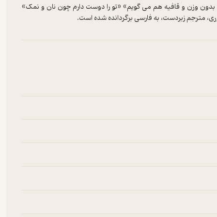
 بدون وزن و قافیه هم می گویم» «تو را دوست دارم چون نان و نمک»
ری، مترجم زبردست، به فارسی برگردانده شده است.