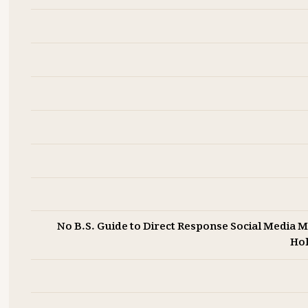
No B.S. Guide to Direct Response Social Media 
Hol