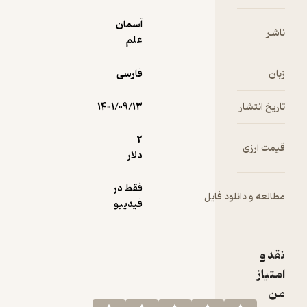
آسمان
ناشر
علم
زبان
فارسی
تاریخ انتشار
۱۴۰۱/۰۹/۱۳
2
قیمت ارزی
دلار
فقط در
مطالعه و دانلود فایل
فیدیبو
نقد و
امتیاز
من