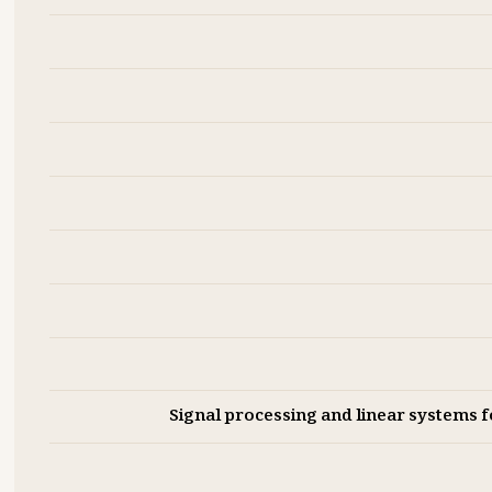
Signal processing and linear systems 