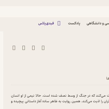
شده اثر ایتالو کالوینو
ی و دانشگاهی
پادکست
فیدی‌پلاس
ا
یت می‌کند که در جنگ از وسط نصف شده است. حالا نیمی از او انسان
ان را اذیت می‌کند. همین روایت به ظاهر ساده آغاز داستانی پیچیده و