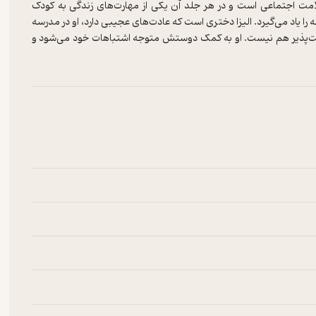
سلامت اجتماعی است و در هر جلد آن یکی از مهارت‌های زندگی به کودک
ا یاد می‌گیرد. الیزا دختری است که عادت‌های عجیبی دارد، او در مدرسه
ئولیت‌پذیر هم نیست. او به کمک دوستش متوجه اشتباهات خود می‌شود و