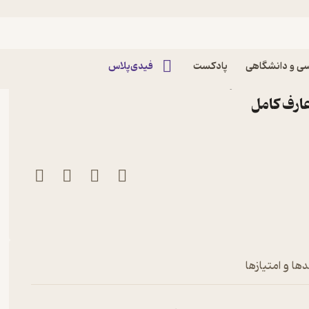
ی و دانشگاهی
پادکست
فیدی‌پلاس
اشته باش اثر انتشارات
ارف کامل
ها و امتیازها