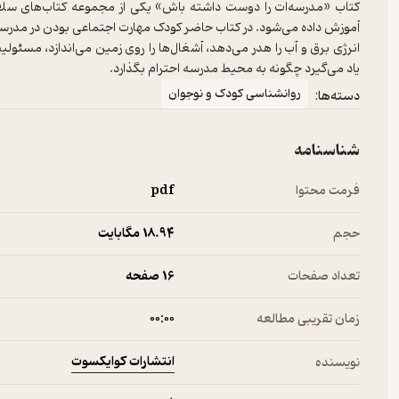
کتاب «‌‌‌‌‌‌‌‌مدرسه‌ات را دوست داشته باش» یکی از مجموعه کتاب‌های 
آموزش داده می‌شود. در کتاب حاضر کودک مهارت اجتماعی‌ بودن در مدرسه ر
انرژی برق و آب را هدر می‌دهد، آشغال‌‌ها را روی زمین می‌اندازد، مس
یاد می‌گیرد چگونه به محیط مدرسه احترام بگذارد.
روانشناسی کودک و نوجوان
دسته‌ها:
شناسنامه
فرمت محتوا
pdf
حجم
18.۹۴ مگابایت
تعداد صفحات
16 صفحه
زمان تقریبی مطالعه
۰۰:۰۰
انتشارات کوایکسوت
نویسنده