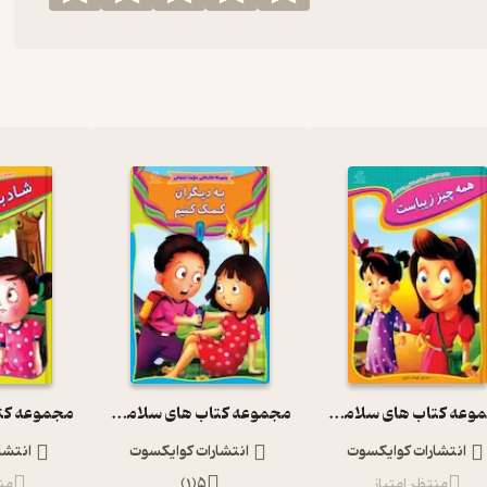
مجموعه کتاب های سلامت اجتماعی، همه چیز زیباست
مجموعه کتاب های سلامت اجتماعی، به دیگران کمک کنیم
انتشارات کوایکسوت
انتشارات کوایکسوت
انتشا
منتظر امتیاز
5
(
1
)
منت