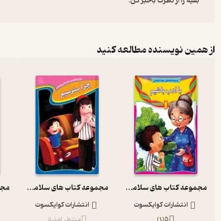
بقیه را از نظرت باخبر کن:
از همین نویسنده مطالعه کنید
مجموعه کتاب های سلامت اجتماعی، با ادب باشیم
مجموعه کتاب های سلامت عاطفی و احساسی، چرا بترسیم
انتشارات کوایکسوت
انتشارات کوایکسوت
5
(
1
)
منتظر امتیاز