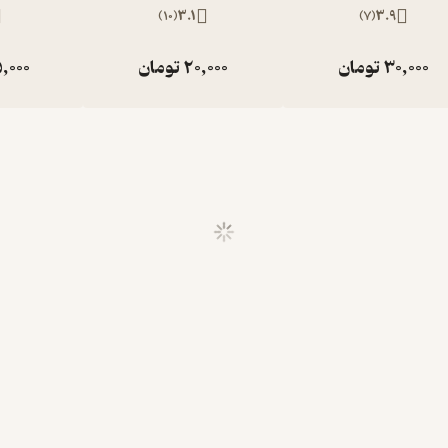
)
10
(
3.1
)
7
(
3.9
30,000
تومان
20,000
تومان
,000