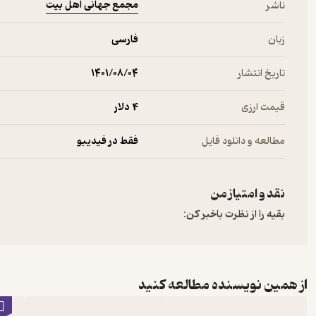
مجمع جهانی اهل بیت
ناشر
زبان
فارسی
تاریخ انتشار
۱۴۰۱/۰۸/۰۴
قیمت ارزی
4 دلار
مطالعه و دانلود فایل
فقط در فیدیبو
نقد و امتیاز من
بقیه را از نظرت باخبر کن:
از همین نویسنده مطالعه کنید