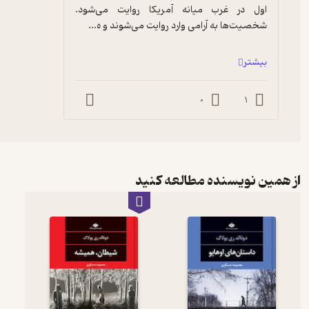
اول در غرب میانه آمریکا روایت می‌شود. 
شخصیت‌ها به آرامی وارد روایت می‌شوند و ه...
بیشتر
0
1
از همین نویسنده مطالعه کنید