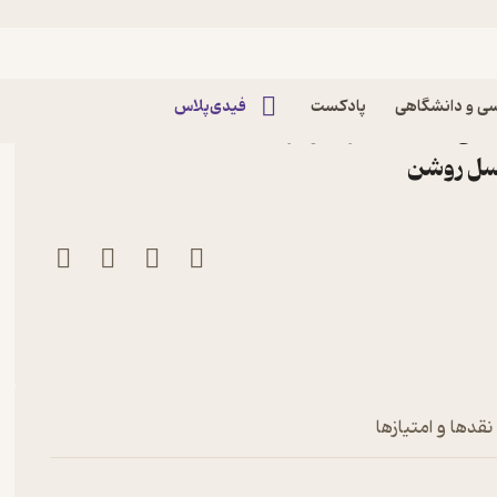
ی و دانشگاهی
پادکست
فیدی‌پلاس
گی قدرتمند اثر نیلوفر
نسل روشن
نقدها و امتیازها