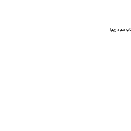
اب هم داریم!