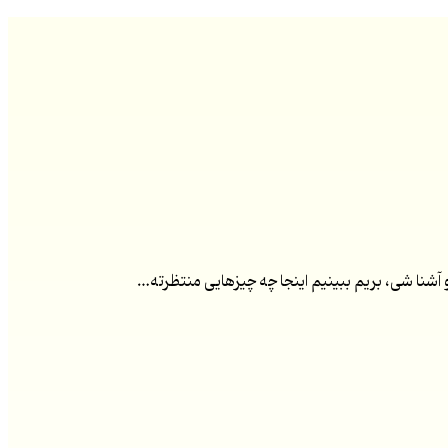
آشنا شی، بریم ببینیم اینجا چه چیزهایی منتظرته…