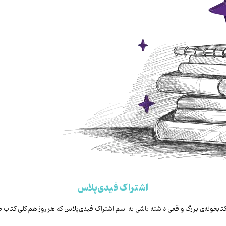
اشتراک فیدی‌پلاس
یه کتابخونه‌ی بزرگ واقعی داشته باشی به اسم اشتراک فیدی‌پلاس که هر روز هم کلی کت