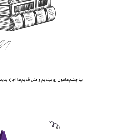
بیا چشم‌هامون رو ببندیم و مثل قدیم‌ها اجازه بدی