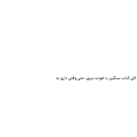
 کلی کتاب سنگین با خودت ببری، حتی وقتی داری به