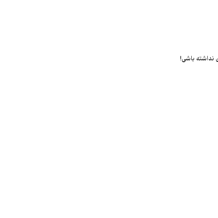
ی نداشته باشی!