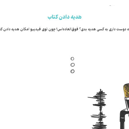
هدیه دادن کتاب
دوست داری به کسی هدیه بدی؟ فوق‌العاده‌اس! چون توی فیدیبو امکان هدیه دادن کت