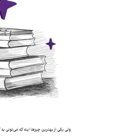
ولی یکی از بهترین چیزها اینه که می‌تونی 