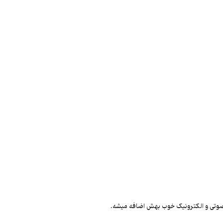
اب صوتی و الکترونیک خوب بهش اضافه میشه.