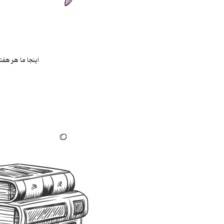
اینجا ما هر هفت