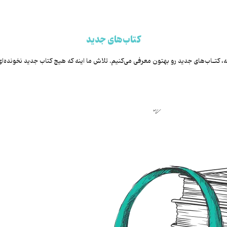
کتاب‌های جدید
ه، کتـاب‌های جدید رو بهتون معرفی می‌کنیم. تلاش ما اینه که هیچ کتاب جدید نخونده‌ا